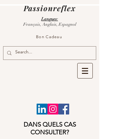
Passionreflex
Langues:
Français, Anglais, Espagnol
Bon Cadeau
DANS QUELS CAS
CONSULTER?