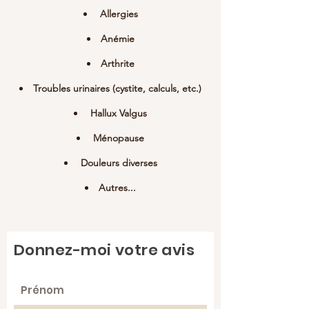
Allergies
Anémie
Arthrite
Troubles urinaires (cystite, calculs, etc.)
Hallux Valgus
Ménopause
Douleurs diverses
Autres...
Donnez-moi votre avis