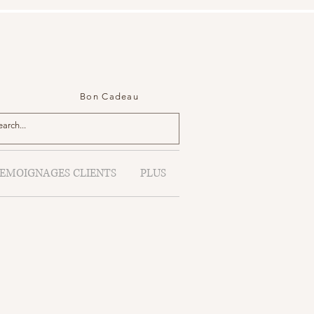
Bon Cadeau
EMOIGNAGES CLIENTS
PLUS