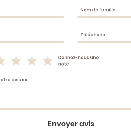
Donnez-nous une
note
Envoyer avis