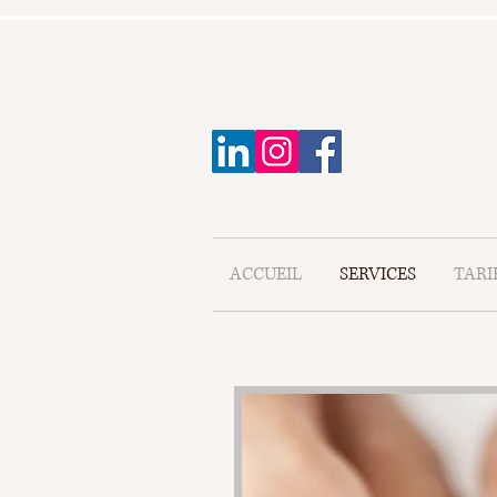
ACCUEIL
SERVICES
TARI