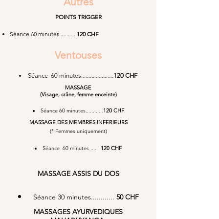
Autres
POINTS TRIGGER
Séance 60 minutes............
120 CHF
Ventouses
Séance 60 minutes
......................
120 CHF
MASSAGE
(Visage, crâne, femme enceinte)
Séance 60 minutes............
120
CHF
MASSAGE DES MEMBRES INFERIEURS
(* Femmes uniquement)
Séance 60 minutes .....
120 CHF
MASSAGE ASSIS DU DOS
Séance 30 minutes............
50
CHF
MASSAGES AYURVEDIQUES