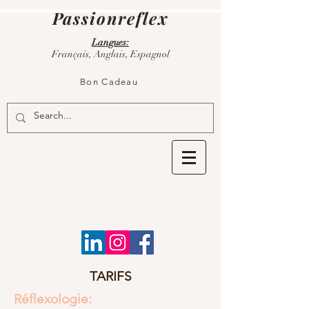
Passionreflex
Langues:
Français, Anglais, Espagnol
Bon Cadeau
TARIFS
Réflexologie: