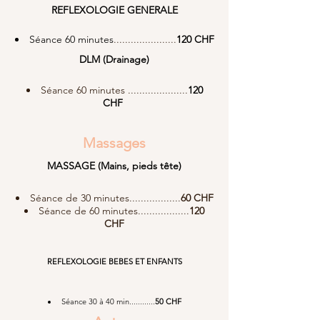
REFLEXOLOGIE GENERALE
Séance 60 minutes
......................
120 CHF
DLM (Drainage)
Séance 60 minutes .....................
120
CHF
Massages
MASSAGE
(Mains, pieds tête)
Séance de 30 minutes..................
60
CHF
Séance de 60 minutes..................
120
CHF
REFLEXOLOGIE BEBES ET ENFANTS
Séance 30 à 40 min............
50 CHF